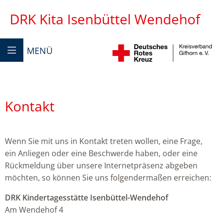
DRK Kita Isenbüttel Wendehof
MENÜ
Kontakt
Wenn Sie mit uns in Kontakt treten wollen, eine Frage,
ein Anliegen oder eine Beschwerde haben, oder eine
Rückmeldung über unsere Internetpräsenz abgeben
möchten, so können Sie uns folgendermaßen erreichen:
DRK Kindertagesstätte Isenbüttel-Wendehof
Am Wendehof 4