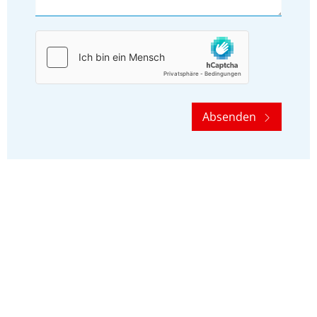
Absenden