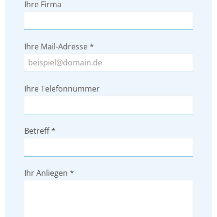
Ihre Firma
Ihre Mail-Adresse
*
Ihre Telefonnummer
Betreff
*
Ihr Anliegen
*